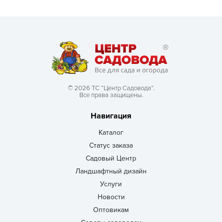
© 2026 ТС “Центр Садовода”.
Все права защищены.
Навигация
Каталог
Статус заказа
Садовый Центр
Ландшафтный дизайн
Услуги
Новости
Оптовикам