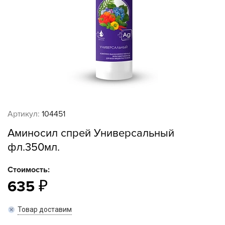
Артикул:
104451
Аминосил спрей Универсальный
фл.350мл.
Стоимость:
635
Товар доставим