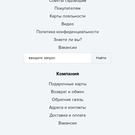
Советы садоводам
Покупателям
Карты лояльности
Видео
Политика конфиденциальности
Знаете ли вы?
Вакансии
Компания
Подарочные карты
Возврат и обмен
Обратная связь
Адреса и контакты
Доставка и оплата
Вакансии