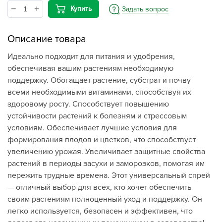
Купить
Задать вопрос
Описание товара
Идеально подходит для питания и удобрения,
обеспечивая вашим растениям необходимую
поддержку. Обогащает растение, субстрат и почву
всеми необходимыми витаминами, способствуя их
здоровому росту. Способствует повышению
устойчивости растений к болезням и стрессовым
условиям. Обеспечивает лучшие условия для
формирования плодов и цветков, что способствует
увеличению урожая. Увеличивает защитные свойства
растений в периоды засухи и заморозков, помогая им
пережить трудные времена. Этот универсальный спрей
— отличный выбор для всех, кто хочет обеспечить
своим растениям полноценный уход и поддержку. Он
легко используется, безопасен и эффективен, что