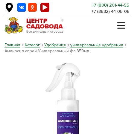
+7 (800) 201-44-55
+7 (3532) 44-05-05
Главная
Каталог
Удобрения
универсальные удобрения
Аминосил спрей Универсальный фл.350мл.