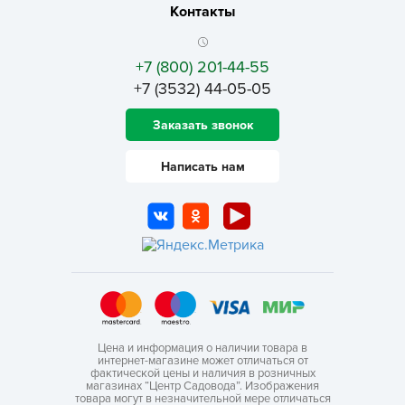
Контакты
+7 (800) 201-44-55
+7 (3532) 44-05-05
Заказать звонок
Написать нам
Цена и информация о наличии товара в
интернет-магазине может отличаться от
фактической цены и наличия в розничных
магазинах “Центр Садовода”. Изображения
товара могут в незначительной мере отличаться