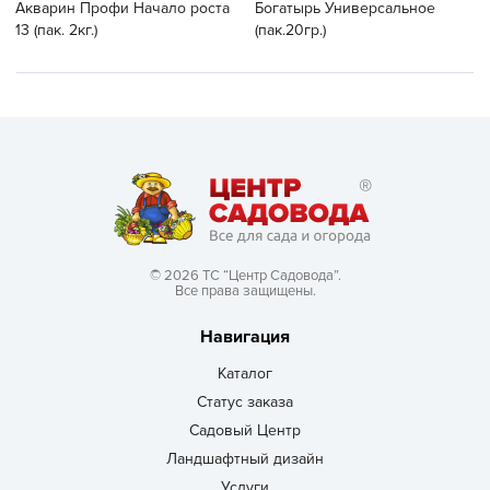
Акварин Профи Начало роста
Богатырь Универсальное
13 (пак. 2кг.)
(пак.20гр.)
© 2026 ТС “Центр Садовода”.
Все права защищены.
Навигация
Каталог
Статус заказа
Садовый Центр
Ландшафтный дизайн
Услуги