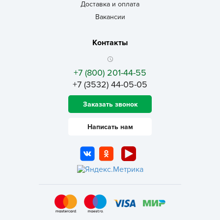
Доставка и оплата
Вакансии
Контакты
+7 (800) 201-44-55
+7 (3532) 44-05-05
Заказать звонок
Написать нам