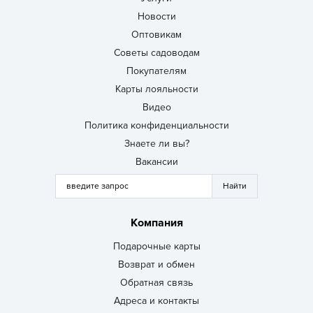
Новости
Оптовикам
Советы садоводам
Покупателям
Карты лояльности
Видео
Политика конфиденциальности
Знаете ли вы?
Вакансии
Компания
Подарочные карты
Возврат и обмен
Обратная связь
Адреса и контакты