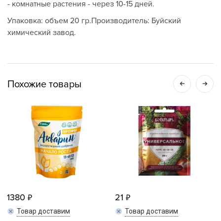
- комнатные растения - через 10-15 дней.
Упаковка: объем 20 гр.Производитель: Буйский
химический завод.
Похожие товары
1380
21
Товар доставим
Товар доставим