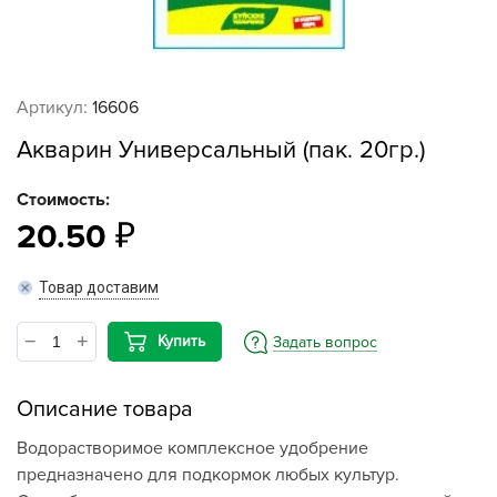
Артикул:
16606
Акварин Универсальный (пак. 20гр.)
Стоимость:
20.50
Товар доставим
Купить
Задать вопрос
Описание товара
Водорастворимое комплексное удобрение
предназначено для подкормок любых культур.