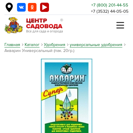
+7 (800) 201-44-55
+7 (3532) 44-05-05
Главная
Каталог
Удобрения
универсальные удобрения
Акварин Универсальный (пак. 20гр.)