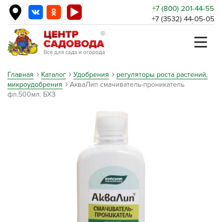
+7 (800) 201-44-55
+7 (3532) 44-05-05
Главная
Каталог
Удобрения
регуляторы роста растений,
микроудобрения
АкваЛип смачиватель-проникатель
фл.500мл. БХЗ