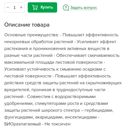
Купить
Задать вопрос
Описание товара
Основные преимущества: - Повышает эффективность
некорневых обработок растений - Усиливает эффект
растекания и проникновения активных веществ в
разные части растений - Обеспечивает смачиваемость
максимальной площади листовой поверхности -
Усиливает устойчивость к смыванию осадками с
листовой поверхности - Повышает эффективность
действия средств защиты растений на скрытноживущих
вредителей, проникая в труднодоступные части
растений - Совместим с водорастворимыми
удобрениями, стимуляторами роста и средствами
защиты растений широкого спектра – гербицидами,
фунгицидами, акарицидами, инсектицидами -
БИОразлагаемый - Не токсичен