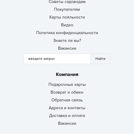
Советы садоводам
Покупателям
Карты лояльности
Видео
Политика конфиденциальности
Знаете ли вы?
Вакансии
Компания
Подарочные карты
Возврат и обмен
Обратная связь
Адреса и контакты
Доставка и оплата
Вакансии