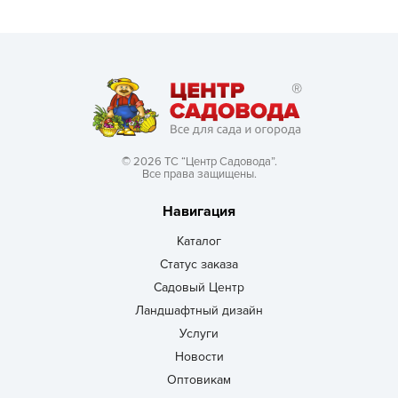
© 2026 ТС “Центр Садовода”.
Все права защищены.
Навигация
Каталог
Статус заказа
Садовый Центр
Ландшафтный дизайн
Услуги
Новости
Оптовикам