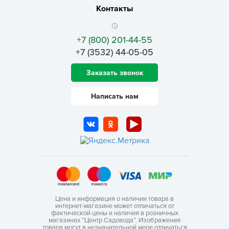
Контакты
+7 (800) 201-44-55
+7 (3532) 44-05-05
Заказать звонок
Написать нам
Цена и информация о наличии товара в
интернет-магазине может отличаться от
фактической цены и наличия в розничных
магазинах “Центр Садовода”. Изображения
товара могут в незначительной мере отличаться