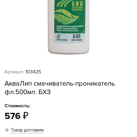
Артикул:
103425
АкваЛип смачиватель-проникатель
фл.500мл. БХЗ
Стоимость:
576
Товар доставим