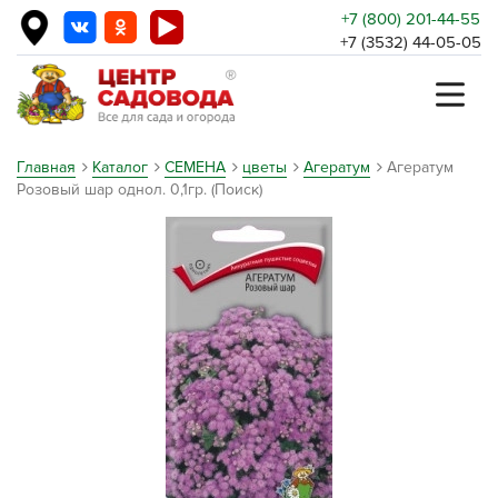
+7 (800) 201-44-55
+7 (3532) 44-05-05
Главная
Каталог
СЕМЕНА
цветы
Агератум
Агератум
Розовый шар однол. 0,1гр. (Поиск)