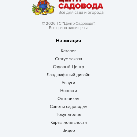
© 2026 ТС “Центр Садовода”.
Все права защищены.
Навигация
Каталог
Статус заказа
Садовый Центр
Ландшафтный дизайн
Услуги
Новости
Оптовикам
Советы садоводам
Покупателям
Карты лояльности
Видео