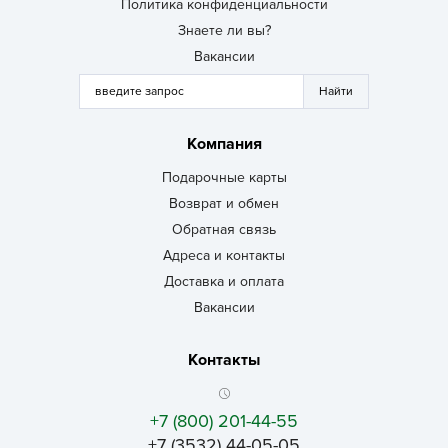
Политика конфиденциальности
Знаете ли вы?
Вакансии
Компания
Подарочные карты
Возврат и обмен
Обратная связь
Адреса и контакты
Доставка и оплата
Вакансии
Контакты
+7 (800) 201-44-55
+7 (3532) 44-05-05