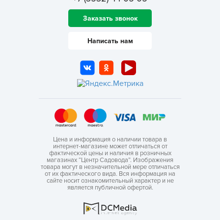
Заказать звонок
Написать нам
Цена и информация о наличии товара в
интернет-магазине может отличаться от
фактической цены и наличия в розничных
магазинах “Центр Садовода”. Изображения
товара могут в незначительной мере отличаться
от их фактического вида. Вся информация на
сайте носит ознакомительный характер и не
является публичной офертой.