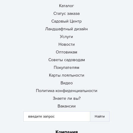
Каталог
Статус заказа
Садовый Центр
Ландшафтный дизайн
Услуги
Новости
Оптовикам
Советы садоводам
Покупателям
Карты лояльности
Видео
Политика конфиденциальности
Знаете ли вы?
Вакансии
Компания