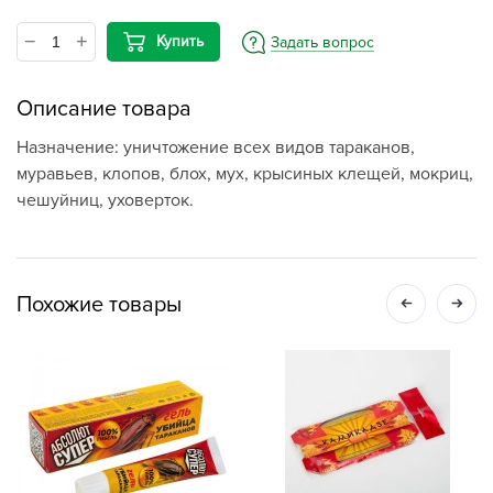
Купить
Задать вопрос
Описание товара
Назначение: уничтожение всех видов тараканов,
муравьев, клопов, блох, мух, крысиных клещей, мокриц,
чешуйниц, уховерток.
Похожие товары