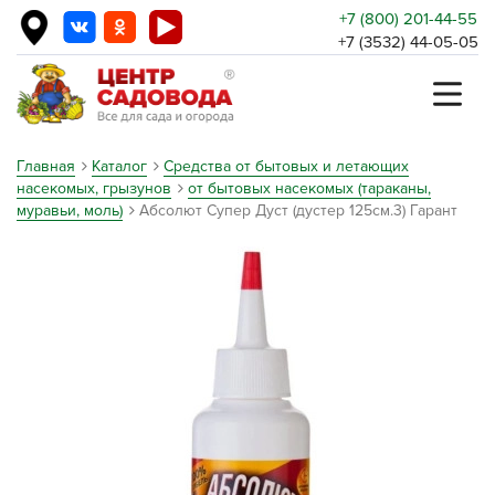
+7 (800) 201-44-55
+7 (3532) 44-05-05
Главная
Каталог
Средства от бытовых и летающих
насекомых, грызунов
от бытовых насекомых (тараканы,
муравьи, моль)
Абсолют Супер Дуст (дустер 125см.3) Гарант