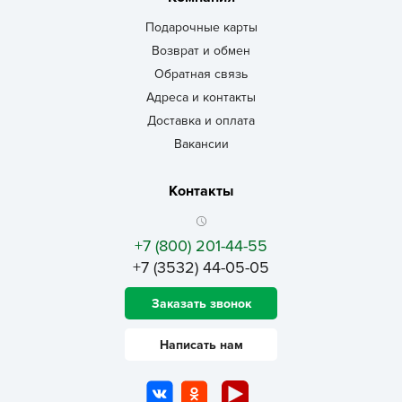
Подарочные карты
Возврат и обмен
Обратная связь
Адреса и контакты
Доставка и оплата
Вакансии
Контакты
+7 (800) 201-44-55
+7 (3532) 44-05-05
Заказать звонок
Написать нам