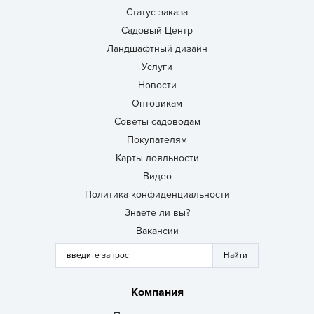
Статус заказа
Садовый Центр
Ландшафтный дизайн
Услуги
Новости
Оптовикам
Советы садоводам
Покупателям
Карты лояльности
Видео
Политика конфиденциальности
Знаете ли вы?
Вакансии
Компания