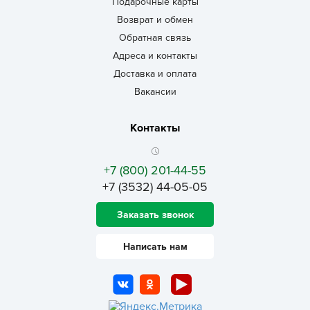
Подарочные карты
Возврат и обмен
Обратная связь
Адреса и контакты
Доставка и оплата
Вакансии
Контакты
+7 (800) 201-44-55
+7 (3532) 44-05-05
Заказать звонок
Написать нам