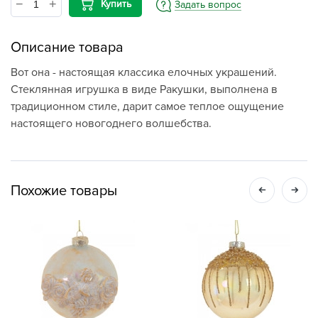
Купить
Задать вопрос
Описание товара
Вот она - настоящая классика елочных украшений.
Стеклянная игрушка в виде Ракушки, выполнена в
традиционном стиле, дарит самое теплое ощущение
настоящего новогоднего волшебства.
Похожие товары