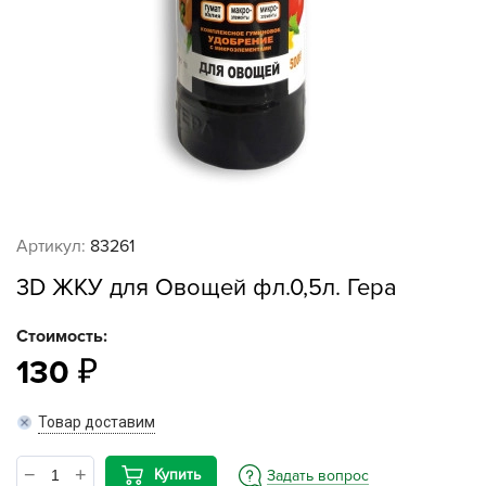
Артикул:
83261
3D ЖКУ для Овощей фл.0,5л. Гера
Стоимость:
130
Товар доставим
Купить
Задать вопрос