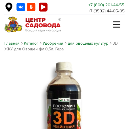
+7 (800) 201-44-55
+7 (3532) 44-05-05
Главная
Каталог
Удобрения
для овощных культур
3D
ЖКУ для Овощей фл.0,5л. Гера