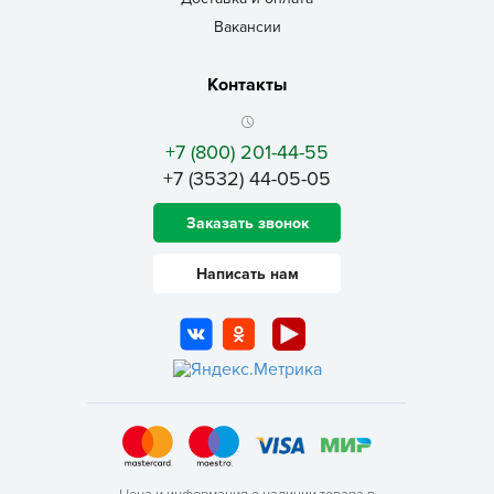
Вакансии
Контакты
+7 (800) 201-44-55
+7 (3532) 44-05-05
Заказать звонок
Написать нам