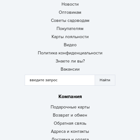
Новости
Оптовикам
Советы садоводам
Покупателям
Карты лояльности
Видео
Политика конфиденциальности
Знаете ли вы?
Вакансии
Компания
Подарочные карты
Возврат и обмен
Обратная связь
Адреса и контакты
Доставка и оплата