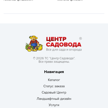
© 2026 ТС “Центр Садовода”.
Все права защищены.
Навигация
Каталог
Статус заказа
Садовый Центр
Ландшафтный дизайн
Услуги