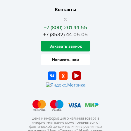
Контакты
+7 (800) 201-44-55
+7 (3532) 44-05-05
Заказать звонок
Написать нам
Цена и информация о наличии товара в
интернет-магазине может отличаться от
фактической цены и наличия в розничных
магазинах “Центр Садовода”. Изображения