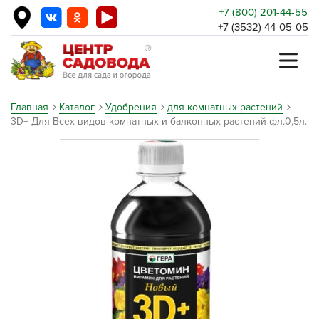
+7 (800) 201-44-55
+7 (3532) 44-05-05
Главная
Каталог
Удобрения
для комнатных растений
3D+ Для Всех видов комнатных и балконных растений фл.0,5л.