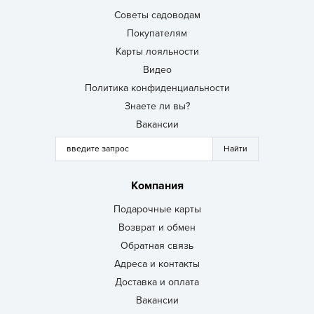
Советы садоводам
Покупателям
Карты лояльности
Видео
Политика конфиденциальности
Знаете ли вы?
Вакансии
Компания
Подарочные карты
Возврат и обмен
Обратная связь
Адреса и контакты
Доставка и оплата
Вакансии