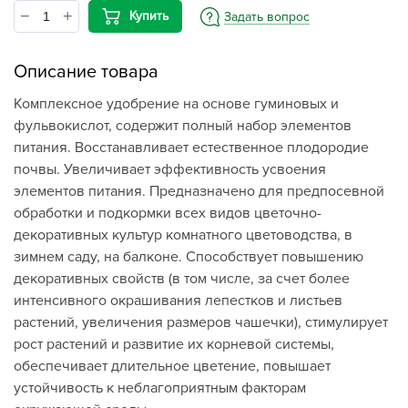
Купить
Задать вопрос
Описание товара
Комплексное удобрение на основе гуминовых и
фульвокислот, содержит полный набор элементов
питания. Восстанавливает естественное плодородие
почвы. Увеличивает эффективность усвоения
элементов питания. Предназначено для предпосевной
обработки и подкормки всех видов цветочно-
декоративных культур комнатного цветоводства, в
зимнем саду, на балконе. Способствует повышению
декоративных свойств (в том числе, за счет более
интенсивного окрашивания лепестков и листьев
растений, увеличения размеров чашечки), стимулирует
рост растений и развитие их корневой системы,
обеспечивает длительное цветение, повышает
устойчивость к неблагоприятным факторам