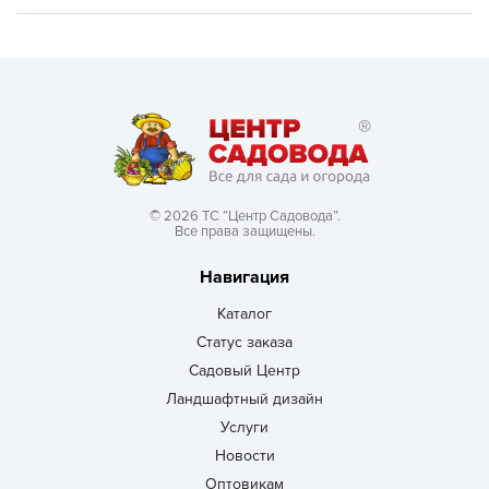
© 2026 ТС “Центр Садовода”.
Все права защищены.
Навигация
Каталог
Статус заказа
Садовый Центр
Ландшафтный дизайн
Услуги
Новости
Оптовикам