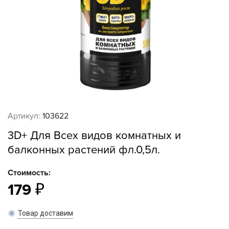
Артикул:
103622
3D+ Для Всех видов комнатных и
балконных растений фл.0,5л.
Стоимость:
179
Товар доставим