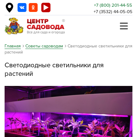
+7 (800) 201-44-55
+7 (3532) 44-05-05
Главная
Советы садоводам
Светодиодные светильники для
растений
Светодиодные светильники для
растений