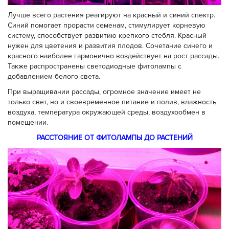
Лучше всего растения реагируют на красный и синий спектр.
Синий помогает прорасти семенам, стимулирует корневую
систему, способствует развитию крепкого стебля. Красный
нужен для цветения и развития плодов. Сочетание синего и
красного наиболее гармонично воздействует на рост рассады.
Также распространены светодиодные фитолампы с
добавлением белого света.
При выращивании рассады, огромное значение имеет не
только свет, но и своевременное питание и полив, влажность
воздуха, температура окружающей среды, воздухообмен в
помещении.
РАССТОЯНИЕ ОТ ФИТОЛАМПЫ ДО РАСТЕНИЙ