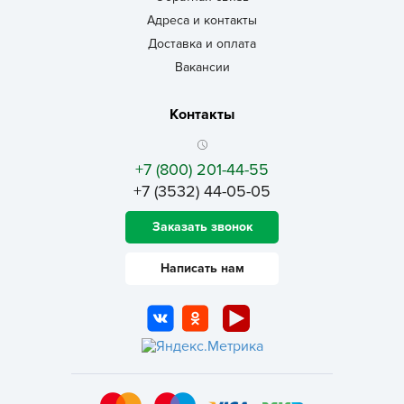
Адреса и контакты
Доставка и оплата
Вакансии
Контакты
+7 (800) 201-44-55
+7 (3532) 44-05-05
Заказать звонок
Написать нам