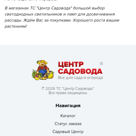
В магазинах ТС "Центр Садовода" большой выбор
светодиодных светильников и ламп для досвечивания
рассады. Ждём Вас за покупками. Хорошего роста вашим
растениям!
© 2026 ТС “Центр Садовода”.
Все права защищены.
Навигация
Каталог
Статус заказа
Садовый Центр