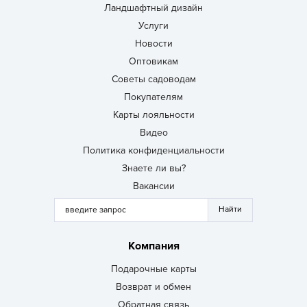
Ландшафтный дизайн
Услуги
Новости
Оптовикам
Советы садоводам
Покупателям
Карты лояльности
Видео
Политика конфиденциальности
Знаете ли вы?
Вакансии
Компания
Подарочные карты
Возврат и обмен
Обратная связь