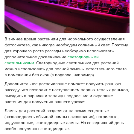
В зимнее время растениям для нормального осуществления
фотосинтеза, как никогда необходим солнечный свет. Поэтому
для хорошего роста рассады необходимо использовать
дополнительное досвечивание
светодиодными
светильниками
. Светодиодные светильники для растений
можно использовать для полной замены естественного света
в помещении без окон (в подвале, например).
Дополнительное досвечивание поможет получить раннюю
рассаду, что позволит с наступлением первых теплых деньков,
высадить в парники и теплицы подросшие и окрепшие
растения для получения раннего урожая.
Лампы для растений разделяют на люминесцентные
(разновидность обычной лампы накаливания), натриевые,
индукционные, светодиодные лампы. На сегодняшний день
особо популярны светодиодные.