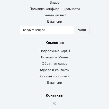
Видео
Политика конфиденциальности
Знаете ли вы?
Вакансии
Компания
Подарочные карты
Возврат и обмен
Обратная связь
Адреса и контакты
Доставка и оплата
Вакансии
Контакты