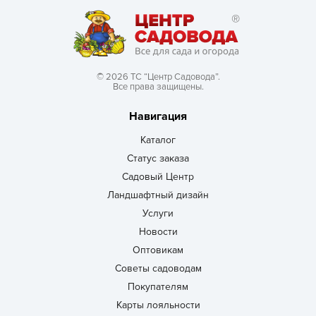
© 2026 ТС “Центр Садовода”.
Все права защищены.
Навигация
Каталог
Статус заказа
Садовый Центр
Ландшафтный дизайн
Услуги
Новости
Оптовикам
Советы садоводам
Покупателям
Карты лояльности