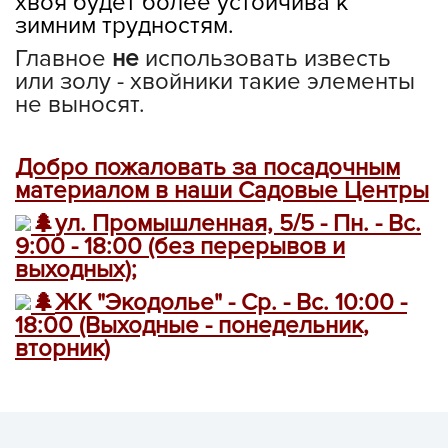
хвоя будет более устойчива к
зимним трудностям.
Главное
не
использовать известь
или золу - хвойники такие элементы
не выносят.
Добро пожаловать за посадочным
материалом в наши Садовые Центры
ул. Промышленная, 5/5 - Пн. - Вс.
9:00 - 18:00 (без перерывов и
выходных);
ЖК "Экодолье" - Ср. - Вс. 10:00 -
18:00 (Выходные - понедельник,
вторник)