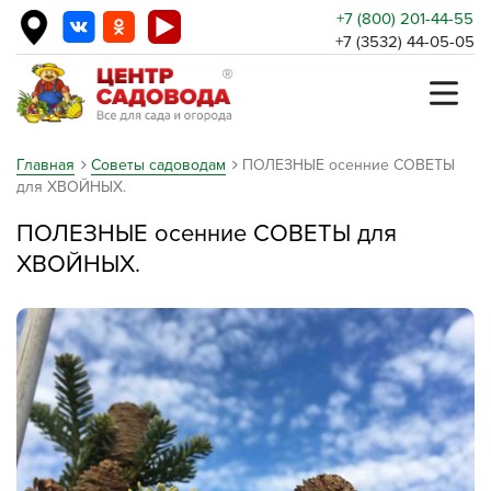
+7 (800) 201-44-55
+7 (3532) 44-05-05
Главная
Советы садоводам
ПОЛЕЗНЫЕ осенние СОВЕТЫ
для ХВОЙНЫХ.
ПОЛЕЗНЫЕ осенние СОВЕТЫ для
ХВОЙНЫХ.