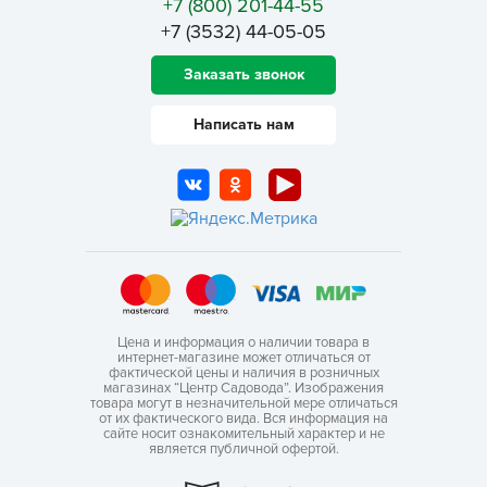
+7 (800) 201-44-55
+7 (3532) 44-05-05
Заказать звонок
Написать нам
Цена и информация о наличии товара в
интернет-магазине может отличаться от
фактической цены и наличия в розничных
магазинах “Центр Садовода”. Изображения
товара могут в незначительной мере отличаться
от их фактического вида. Вся информация на
сайте носит ознакомительный характер и не
является публичной офертой.