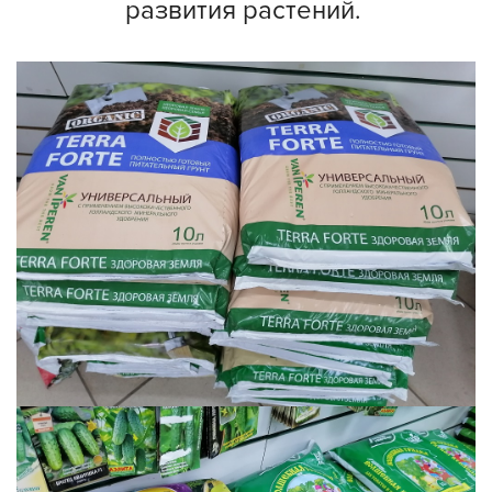
развития растений.