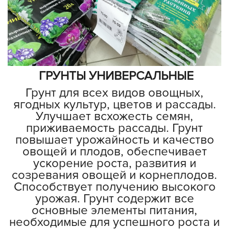
ГРУНТЫ УНИВЕРСАЛЬНЫЕ
Грунт для всех видов овощных,
ягодных культур, цветов и рассады.
Улучшает всхожесть семян,
приживаемость рассады. Грунт
повышает урожайность и качество
овощей и плодов, обеспечивает
ускорение роста, развития и
созревания овощей и корнеплодов.
Способствует получению высокого
урожая. Грунт содержит все
основные элементы питания,
необходимые для успешного роста и