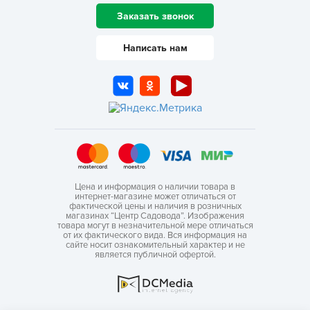
Заказать звонок
Написать нам
Цена и информация о наличии товара в
интернет-магазине может отличаться от
фактической цены и наличия в розничных
магазинах “Центр Садовода”. Изображения
товара могут в незначительной мере отличаться
от их фактического вида. Вся информация на
сайте носит ознакомительный характер и не
является публичной офертой.