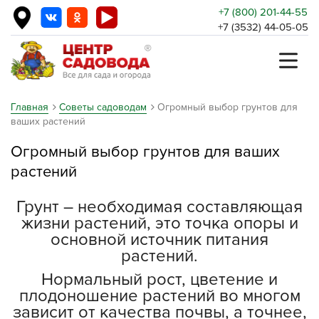
+7 (800) 201-44-55
+7 (3532) 44-05-05
Главная
Советы садоводам
Огромный выбор грунтов для
ваших растений
Огромный выбор грунтов для ваших
растений
Грунт – необходимая составляющая
жизни растений, это точка опоры и
основной источник питания
растений.
Нормальный рост, цветение и
плодоношение растений во многом
зависит от качества почвы, а точнее,