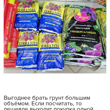
Выгоднее брать грунт большим
объёмом. Если посчитать, то
дешевле выходит покупка одной