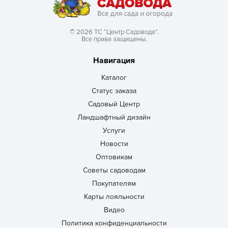
© 2026 ТС “Центр Садовода”.
Все права защищены.
Навигация
Каталог
Статус заказа
Садовый Центр
Ландшафтный дизайн
Услуги
Новости
Оптовикам
Советы садоводам
Покупателям
Карты лояльности
Видео
Политика конфиденциальности