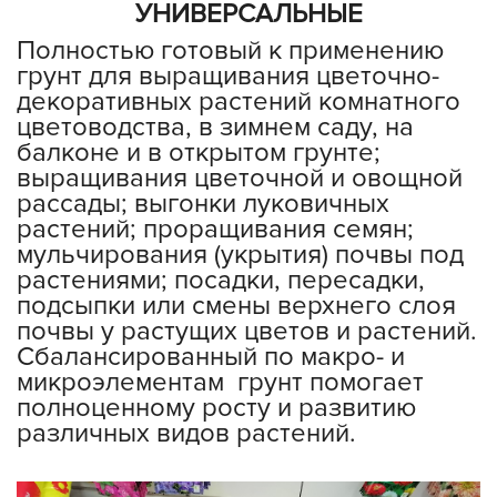
УНИВЕРСАЛЬНЫЕ
Полностью готовый к применению
грунт для выращивания цветочно-
декоративных растений комнатного
цветоводства, в зимнем саду, на
балконе и в открытом грунте;
выращивания цветочной и овощной
рассады; выгонки луковичных
растений; проращивания семян;
мульчирования (укрытия) почвы под
растениями; посадки, пересадки,
подсыпки или смены верхнего слоя
почвы у растущих цветов и растений.
Сбалансированный по макро- и
микроэлементам грунт помогает
полноценному росту и развитию
различных видов растений.