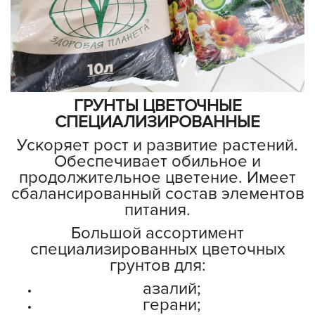
ГРУНТЫ ЦВЕТОЧНЫЕ
СПЕЦИАЛИЗИРОВАННЫЕ
Ускоряет рост и развитие растений.
Обеспечивает обильное и
продолжительное цветение. Имеет
сбалансированный состав элементов
питания.
Большой ассортимент
специализированных цветочных
грунтов для:
азалий;
герани;