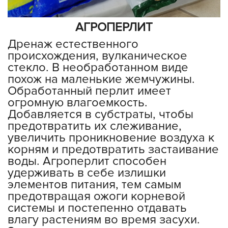
АГРОПЕРЛИТ
Дренаж естественного
происхождения, вулканическое
стекло. В необработанном виде
похож на маленькие жемчужины.
Обработанный перлит имеет
огромную влагоемкость.
Добавляется в субстраты, чтобы
предотвратить их слеживание,
увеличить проникновение воздуха к
корням и предотвратить застаивание
воды. Агроперлит способен
удерживать в себе излишки
элементов питания, тем самым
предотвращая ожоги корневой
системы и постепенно отдавать
влагу растениям во время засухи.