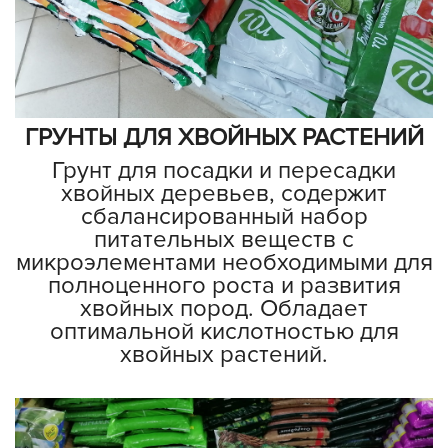
ГРУНТЫ ДЛЯ ХВОЙНЫХ РАСТЕНИЙ
Грунт для посадки и пересадки
хвойных деревьев, содержит
сбалансированный набор
питательных веществ с
микроэлементами необходимыми для
полноценного роста и развития
хвойных пород. Обладает
оптимальной кислотностью для
хвойных растений.