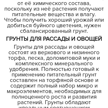
от её химического состава,
поскольку из неё растения получают
питательные вещества и влагу.
Чтобы получить хороший урожай или
добиться буйного цветения, нужен
сбалансированный грунт.
ГРУНТЫ ДЛЯ РАССАДЫ И ОВОЩЕЙ
Грунты для рассады и овощей
состоят из верхового и низинного
торфа, песка, доломитовой муки и
комплексного минерального
удобрения. Полностью готовый к
применению питательный грунт
составлен на торфяной основе и
содержит полный набор микро и
макроэлементов, необходимых для
полноценного роста и развития
растений. Грунты обладают
идеальным соотношением