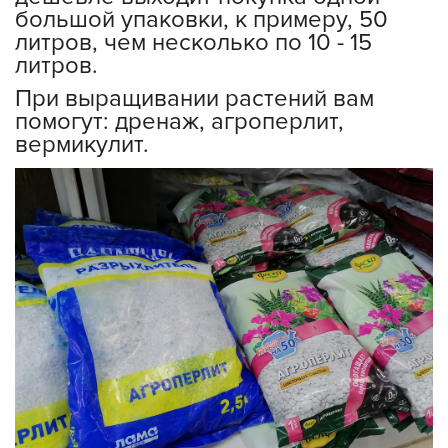
большой упаковки, к примеру, 50
литров, чем несколько по 10 - 15
литров.
При выращивании растений вам
помогут: дренаж, агроперлит,
вермикулит.