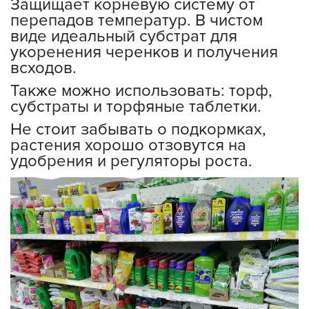
Защищает корневую систему от
перепадов температур. В чистом
виде идеальный субстрат для
укоренения черенков и получения
всходов.
Также можно использовать: торф,
субстраты и торфяные таблетки.
Не стоит забывать о подкормках,
растения хорошо отзовутся на
удобрения и регуляторы роста.