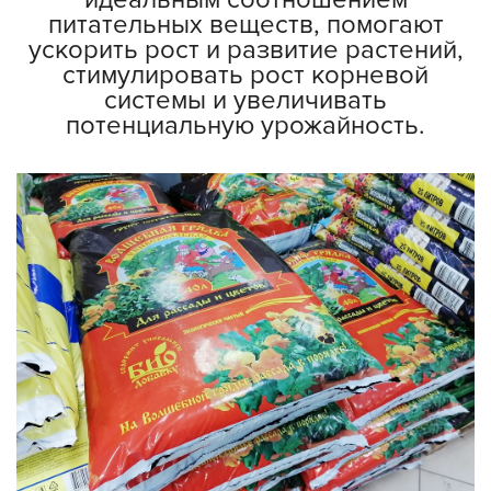
питательных веществ, помогают
ускорить рост и развитие растений,
стимулировать рост корневой
системы и увеличивать
потенциальную урожайность.