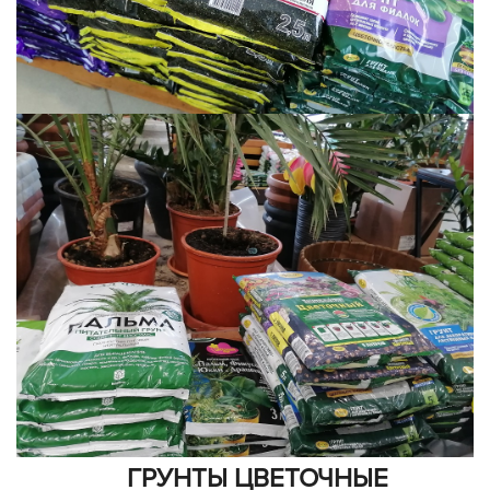
ГРУНТЫ ЦВЕТОЧНЫЕ