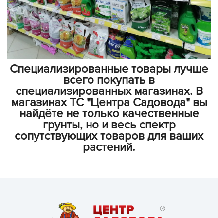
Специализированные товары лучше
всего покупать в
специализированных магазинах. В
магазинах ТС "Центра Садовода" вы
найдёте не только качественные
грунты, но и весь спектр
сопутствующих товаров для ваших
растений.