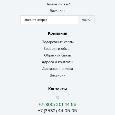
Знаете ли вы?
Вакансии
Компания
Подарочные карты
Возврат и обмен
Обратная связь
Адреса и контакты
Доставка и оплата
Вакансии
Контакты
+7 (800) 201-44-55
+7 (3532) 44-05-05