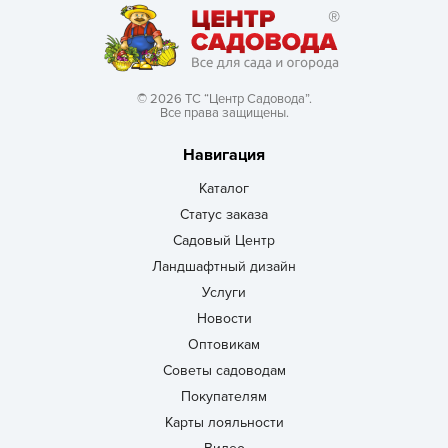
© 2026 ТС “Центр Садовода”.
Все права защищены.
Навигация
Каталог
Статус заказа
Садовый Центр
Ландшафтный дизайн
Услуги
Новости
Оптовикам
Советы садоводам
Покупателям
Карты лояльности