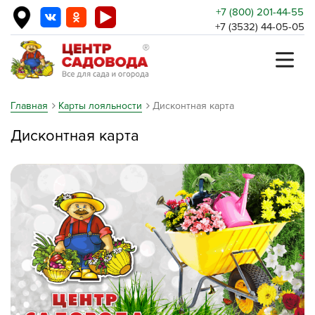
+7 (800) 201-44-55
+7 (3532) 44-05-05
Главная
Карты лояльности
Дисконтная карта
Дисконтная карта