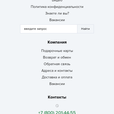
Видео
Политика конфиденциальности
Знаете ли вы?
Вакансии
Компания
Подарочные карты
Возврат и обмен
Обратная связь
Адреса и контакты
Доставка и оплата
Вакансии
Контакты
+7 (800) 201-44-55