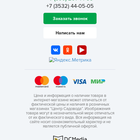
+7 (3532) 44-05-05
Заказать звонок
Написать нам
Цена и информация о наличии товара в
интернет-магазине может отличаться от
фактической цены и наличия в розничных
магазинах “Центр Садовода”. Изображения
товара могут в незначительной мере отличаться
от их фактического вида. Вся информация на
сайте носит ознакомительный характер и не
является публичной офертой.