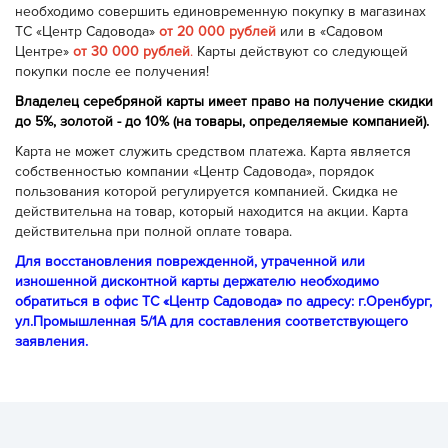
необходимо совершить единовременную покупку в магазинах
ТС «Центр Садовода»
от 20 000 рублей
или в «Садовом
Центре»
от 30 000 рублей
.
Карты действуют со следующей
покупки после ее получения!
Владелец серебряной карты имеет право на получение скидки
до 5%, золотой - до 10% (на товары, определяемые компанией).
Карта не может служить средством платежа. Карта является
собственностью компании «Центр Садовода», порядок
пользования которой регулируется компанией. Скидка не
действительна на товар, который находится на акции. Карта
действительна при полной оплате товара.
Для восстановления поврежденной, утраченной или
изношенной дисконтной карты держателю необходимо
обратиться в офис ТС «Центр Садовода» по адресу: г.Оренбург,
ул.Промышленная 5/1А для составления соответствующего
заявления.