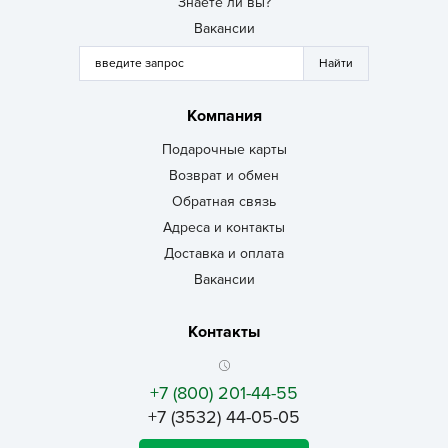
Знаете ли вы?
Вакансии
Компания
Подарочные карты
Возврат и обмен
Обратная связь
Адреса и контакты
Доставка и оплата
Вакансии
Контакты
+7 (800) 201-44-55
+7 (3532) 44-05-05