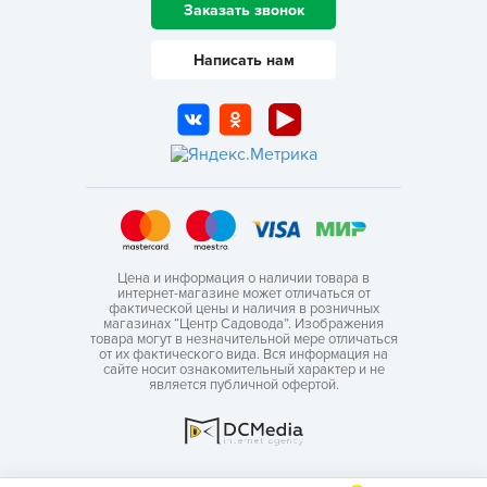
Заказать звонок
Написать нам
Цена и информация о наличии товара в
интернет-магазине может отличаться от
фактической цены и наличия в розничных
магазинах “Центр Садовода”. Изображения
товара могут в незначительной мере отличаться
от их фактического вида. Вся информация на
сайте носит ознакомительный характер и не
является публичной офертой.