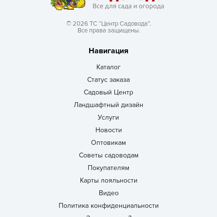
© 2026 ТС “Центр Садовода”.
Все права защищены.
Навигация
Каталог
Статус заказа
Садовый Центр
Ландшафтный дизайн
Услуги
Новости
Оптовикам
Советы садоводам
Покупателям
Карты лояльности
Видео
Политика конфиденциальности