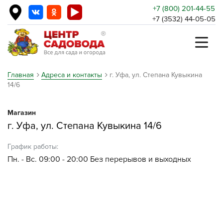
+7 (800) 201-44-55
+7 (3532) 44-05-05
Главная
Адреса и контакты
г. Уфа, ул. Степана Кувыкина
14/6
Магазин
г. Уфа, ул. Степана Кувыкина 14/6
График работы:
Пн. - Вс. 09:00 - 20:00 Без перерывов и выходных