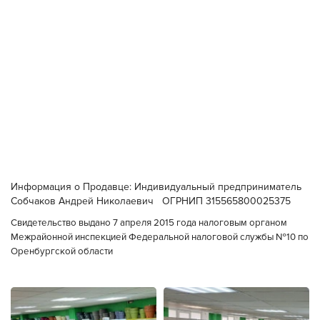
Информация о Продавце: Индивидуальный предприниматель
Собчаков Андрей Николаевич ОГРНИП 315565800025375
Свидетельство выдано 7 апреля 2015 года налоговым органом
Межрайонной инспекцией Федеральной налоговой службы №10 по
Оренбургской области