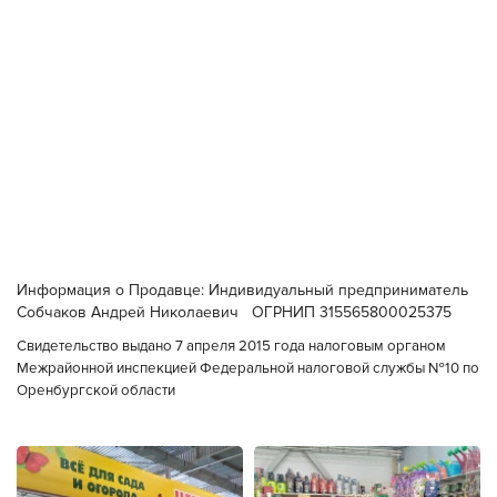
Информация о Продавце: Индивидуальный предприниматель
Собчаков Андрей Николаевич ОГРНИП 315565800025375
Свидетельство выдано 7 апреля 2015 года налоговым органом
Межрайонной инспекцией Федеральной налоговой службы №10 по
Оренбургской области