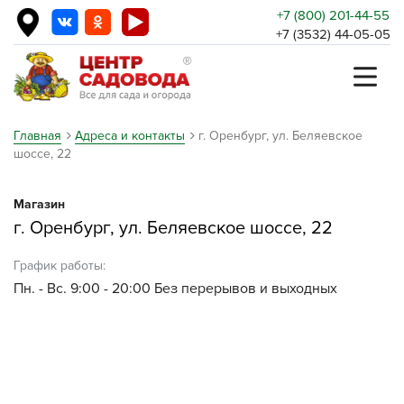
+7 (800) 201-44-55
+7 (3532) 44-05-05
Главная
Адреса и контакты
г. Оренбург, ул. Беляевское
шоссе, 22
Магазин
г. Оренбург, ул. Беляевское шоссе, 22
График работы:
Пн. - Вс. 9:00 - 20:00 Без перерывов и выходных