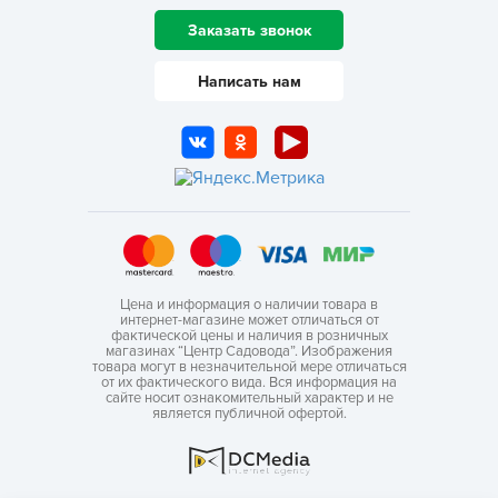
Заказать звонок
Написать нам
Цена и информация о наличии товара в
интернет-магазине может отличаться от
фактической цены и наличия в розничных
магазинах “Центр Садовода”. Изображения
товара могут в незначительной мере отличаться
от их фактического вида. Вся информация на
сайте носит ознакомительный характер и не
является публичной офертой.