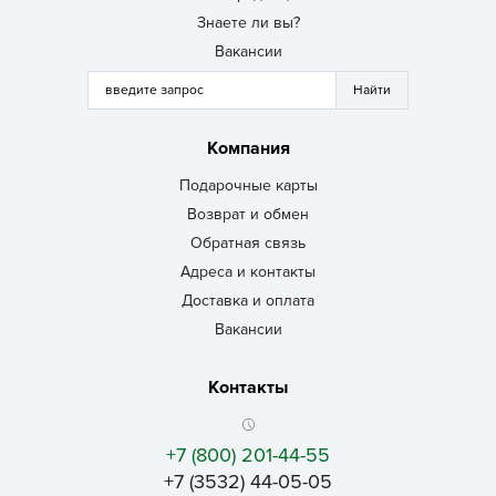
Знаете ли вы?
Вакансии
Компания
Подарочные карты
Возврат и обмен
Обратная связь
Адреса и контакты
Доставка и оплата
Вакансии
Контакты
+7 (800) 201-44-55
+7 (3532) 44-05-05