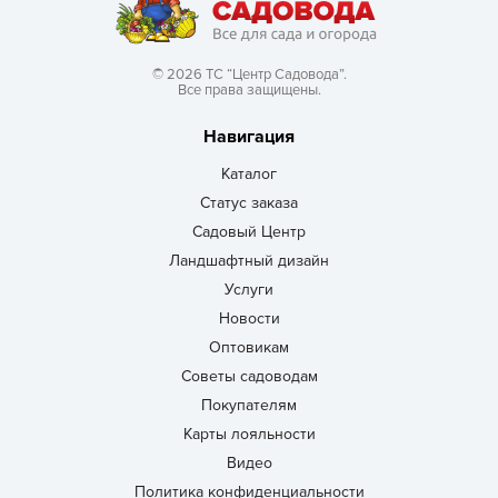
© 2026 ТС “Центр Садовода”.
Все права защищены.
Навигация
Каталог
Статус заказа
Садовый Центр
Ландшафтный дизайн
Услуги
Новости
Оптовикам
Советы садоводам
Покупателям
Карты лояльности
Видео
Политика конфиденциальности