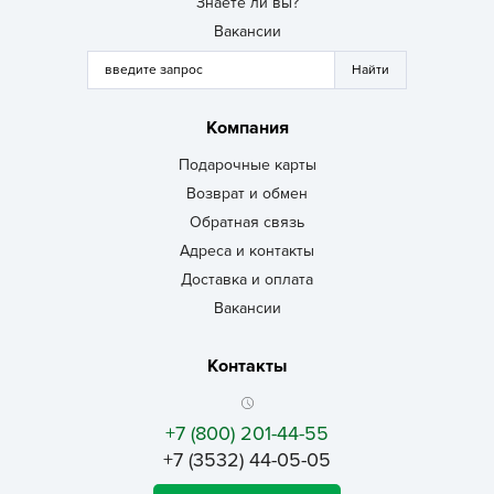
Знаете ли вы?
Вакансии
Компания
Подарочные карты
Возврат и обмен
Обратная связь
Адреса и контакты
Доставка и оплата
Вакансии
Контакты
+7 (800) 201-44-55
+7 (3532) 44-05-05