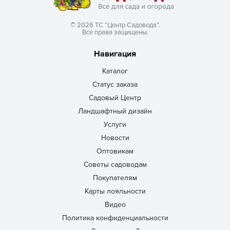
© 2026 ТС “Центр Садовода”.
Все права защищены.
Навигация
Каталог
Статус заказа
Садовый Центр
Ландшафтный дизайн
Услуги
Новости
Оптовикам
Советы садоводам
Покупателям
Карты лояльности
Видео
Политика конфиденциальности