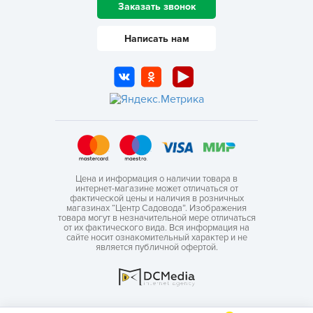
Заказать звонок
Написать нам
Цена и информация о наличии товара в
интернет-магазине может отличаться от
фактической цены и наличия в розничных
магазинах “Центр Садовода”. Изображения
товара могут в незначительной мере отличаться
от их фактического вида. Вся информация на
сайте носит ознакомительный характер и не
является публичной офертой.