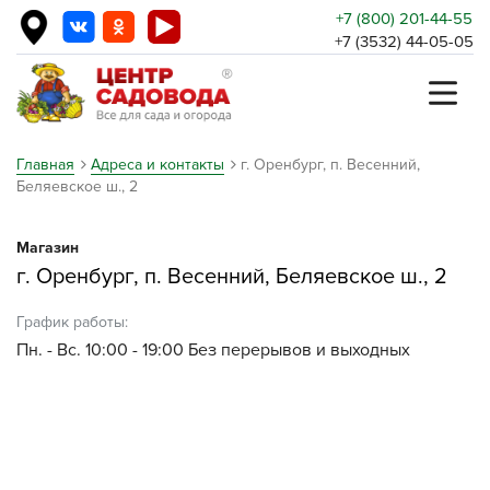
+7 (800) 201-44-55
+7 (3532) 44-05-05
Главная
Адреса и контакты
г. Оренбург, п. Весенний,
Беляевское ш., 2
Магазин
г. Оренбург, п. Весенний, Беляевское ш., 2
График работы:
Пн. - Вс. 10:00 - 19:00 Без перерывов и выходных