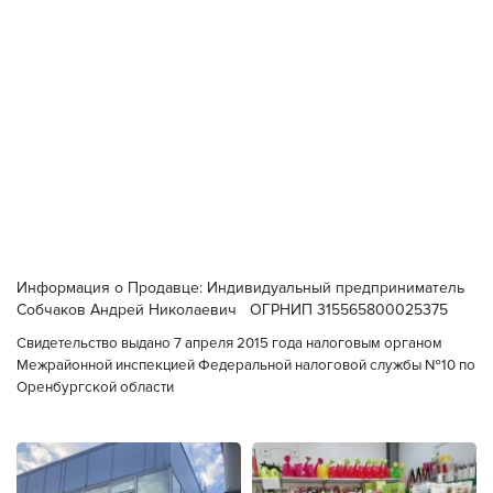
Информация о Продавце: Индивидуальный предприниматель
Собчаков Андрей Николаевич ОГРНИП 315565800025375
Свидетельство выдано 7 апреля 2015 года налоговым органом
Межрайонной инспекцией Федеральной налоговой службы №10 по
Оренбургской области