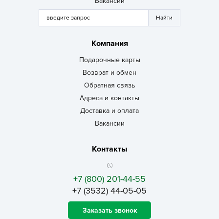
Вакансии
Компания
Подарочные карты
Возврат и обмен
Обратная связь
Адреса и контакты
Доставка и оплата
Вакансии
Контакты
+7 (800) 201-44-55
+7 (3532) 44-05-05
Заказать звонок