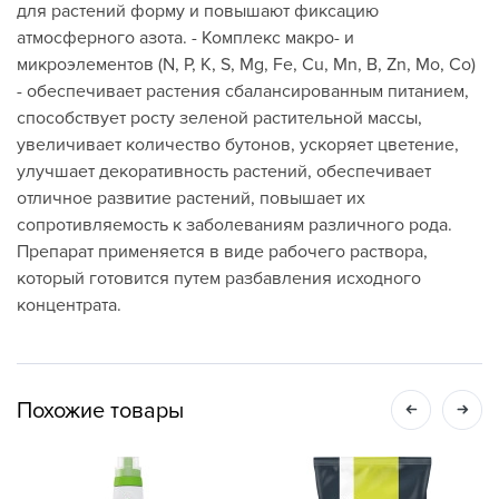
для растений форму и повышают фиксацию
атмосферного азота. - Комплекс макро- и
микроэлементов (N, P, K, S, Mg, Fe, Cu, Mn, B, Zn, Mo, Co)
- обеспечивает растения сбалансированным питанием,
способствует росту зеленой растительной массы,
увеличивает количество бутонов, ускоряет цветение,
улучшает декоративность растений, обеспечивает
отличное развитие растений, повышает их
сопротивляемость к заболеваниям различного рода.
Препарат применяется в виде рабочего раствора,
который готовится путем разбавления исходного
концентрата.
Похожие товары