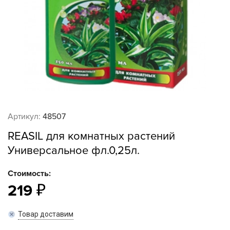
Артикул:
48507
REASIL для комнатных растений
Универсальное фл.0,25л.
Стоимость:
219
Товар доставим