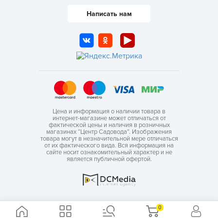
Написать нам
Цена и информация о наличии товара в
интернет-магазине может отличаться от
фактической цены и наличия в розничных
магазинах “Центр Садовода”. Изображения
товара могут в незначительной мере отличаться
от их фактического вида. Вся информация на
сайте носит ознакомительный характер и не
является публичной офертой.
0