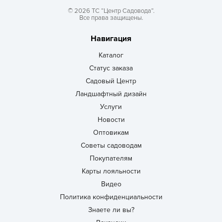
© 2026 ТС “Центр Садовода”.
Все права защищены.
Навигация
Каталог
Статус заказа
Садовый Центр
Ландшафтный дизайн
Услуги
Новости
Оптовикам
Советы садоводам
Покупателям
Карты лояльности
Видео
Политика конфиденциальности
Знаете ли вы?