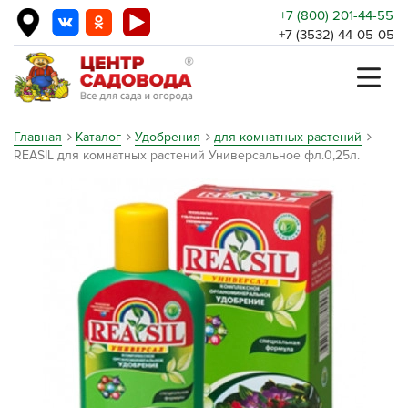
+7 (800) 201-44-55
+7 (3532) 44-05-05
Главная
Каталог
Удобрения
для комнатных растений
REASIL для комнатных растений Универсальное фл.0,25л.