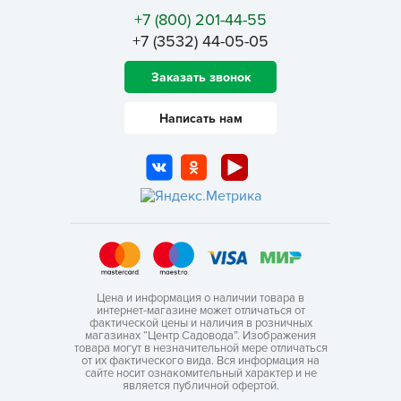
+7 (800) 201-44-55
+7 (3532) 44-05-05
Заказать звонок
Написать нам
Цена и информация о наличии товара в
интернет-магазине может отличаться от
фактической цены и наличия в розничных
магазинах “Центр Садовода”. Изображения
товара могут в незначительной мере отличаться
от их фактического вида. Вся информация на
сайте носит ознакомительный характер и не
является публичной офертой.