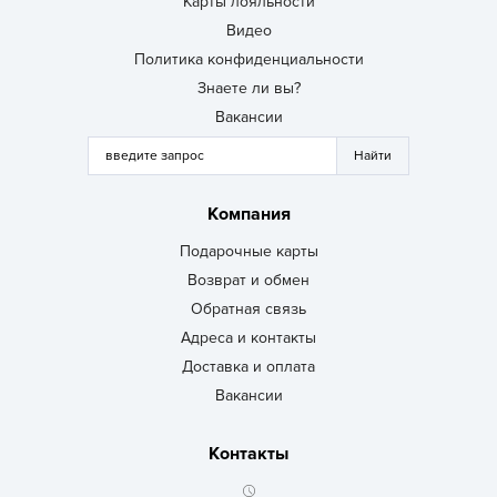
Карты лояльности
Видео
Политика конфиденциальности
Знаете ли вы?
Вакансии
Компания
Подарочные карты
Возврат и обмен
Обратная связь
Адреса и контакты
Доставка и оплата
Вакансии
Контакты