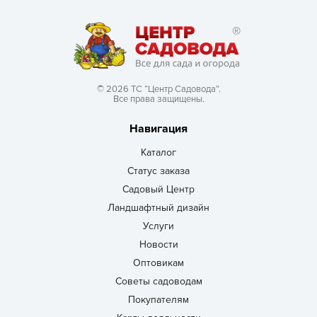
© 2026 ТС “Центр Садовода”.
Все права защищены.
Навигация
Каталог
Статус заказа
Садовый Центр
Ландшафтный дизайн
Услуги
Новости
Оптовикам
Советы садоводам
Покупателям