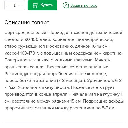
Купить
Задать вопрос
Описание товара
Сорт среднеспелый. Период от всходов до технической
спелости 90-100 дней. Корнеплод цилиндрический,
слабо сужающийся к основанию, длиной 16-18 см,
массой 160-170 г, с повышенным содержанием каротина.
Поверхность гладкая, с мелкими глазками. Мякоть
оранжевая, сочная. Вкусовые качества отличные.
Рекомендуется для потребления в свежем виде,
переработки и хранения (7-8 месяцев). Урожайность 6-8
кг/м2. Устойчив к цветушности. Посев семян в грунт
производится в конце апреля – начале мая на глубину 1
см, расстояние между рядками 15 см. Подросшие всходы
прореживают, оставляя между растениями по 5-7 см.