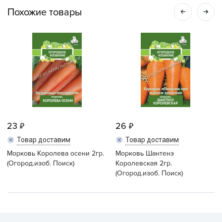
Похожие товары
23
26
Товар доставим
Товар доставим
Морковь Королева осени 2гр.
Морковь Шантенэ
(Огород.изоб. Поиск)
Королевская 2гр.
(Огород.изоб. Поиск)