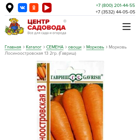
+7 (800) 201-44-55
+7 (3532) 44-05-05
Главная
Каталог
СЕМЕНА
овощи
Морковь
Морковь
Лосиноостровская 13 2гр. (Гавриш)