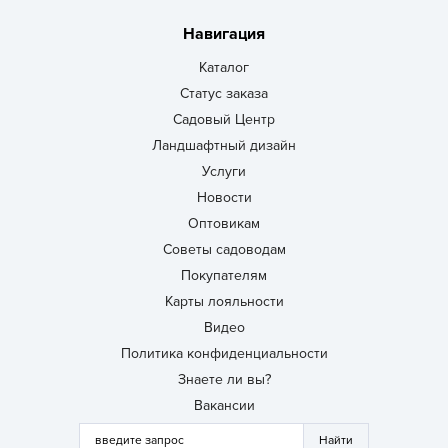
Навигация
Каталог
Статус заказа
Садовый Центр
Ландшафтный дизайн
Услуги
Новости
Оптовикам
Советы садоводам
Покупателям
Карты лояльности
Видео
Политика конфиденциальности
Знаете ли вы?
Вакансии