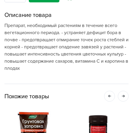
Описание товара
Препарат, необходимый растениям в течение всего
вегетационного периода. - устраняет дефицит бора в
почве - предотвращает отмирание точек роста стеблей и
корней - предотвращает опадение завязей у растений -
повышает интенсивность цветения цветочных культур -
повышает содержание сахаров, витамина С и каротина в
плодах
Похожие товары