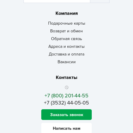
Компания
Подарочные карты
Возврат и обмен
Обратная связь
Адреса и контакты
Доставка и оплата
Вакансии
Контакты
+7 (800) 201-44-55
+7 (3532) 44-05-05
Заказать звонок
Написать нам