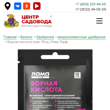
+7 (800) 201-44-55
+7 (3532) 44-05-05
Главная
Каталог
Удобрения
микроэлементные удобрения
Борная кислота (пак. 10гр.) Лама Торф