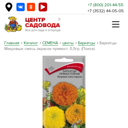
+7 (800) 201-44-55
+7 (3532) 44-05-05
Главная
Каталог
СЕМЕНА
цветы
Бархатцы
Бархатцы
Махровые смесь окрасок прямост. 0,5гр. (Поиск)