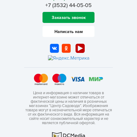
+7 (3532) 44-05-05
Заказать звонок
Написать нам
Цена и информация о наличии товара в
интернет-магазине может отличаться от
фактической цены и наличия в розничных
магазинах “Центр Садовода”. Изображения
товара могут в незначительной мере отличаться
от их фактического вида. Вся информация на
сайте носит ознакомительный характер и не
является публичной офертой.