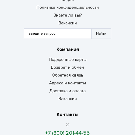
Политика конфиденциальности
Знаете ли вы?
Вакансии
Компания
Подарочные карты
Возврат и обмен
Обратная связь
Адреса и контакты
Доставка и оплата
Вакансии
Контакты
+7 (800) 201-44-55