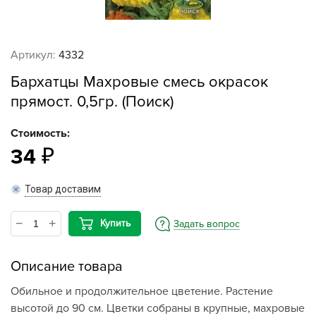
Артикул:
4332
Бархатцы Махровые смесь окрасок
прямост. 0,5гр. (Поиск)
Стоимость:
34
Товар доставим
Купить
Задать вопрос
Описание товара
Обильное и продолжительное цветение. Растение
высотой до 90 см. Цветки собраны в крупные, махровые