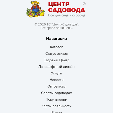
© 2026 ТС “Центр Садовода”.
Все права защищены.
Навигация
Каталог
Статус заказа
Садовый Центр
Ландшафтный дизайн
Услуги
Новости
Оптовикам
Советы садоводам
Покупателям
Карты лояльности
Видео