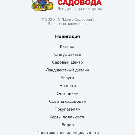
© 2026 ТС “Центр Садовода”.
Все права защищены.
Навигация
Каталог
Статус заказа
Садовый Центр
Ландшафтный дизайн
Услуги
Новости
Оптовикам
Советы садоводам
Покупателям
Карты лояльности
Видео
Политика конфиденциальности