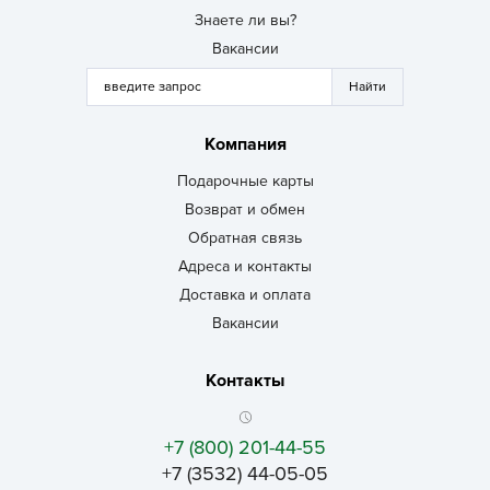
Знаете ли вы?
Вакансии
Компания
Подарочные карты
Возврат и обмен
Обратная связь
Адреса и контакты
Доставка и оплата
Вакансии
Контакты
+7 (800) 201-44-55
+7 (3532) 44-05-05