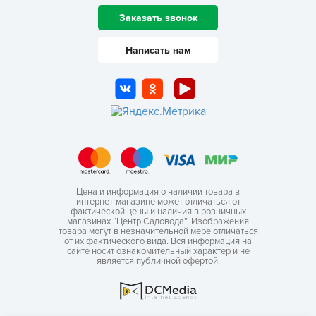
Заказать звонок
Написать нам
Цена и информация о наличии товара в
интернет-магазине может отличаться от
фактической цены и наличия в розничных
магазинах “Центр Садовода”. Изображения
товара могут в незначительной мере отличаться
от их фактического вида. Вся информация на
сайте носит ознакомительный характер и не
является публичной офертой.