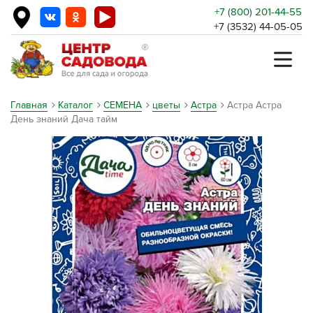
+7 (800) 201-44-55
+7 (3532) 44-05-05
Главная
Каталог
СЕМЕНА
цветы
Астра
Астра Астра
День знаний Дача тайм