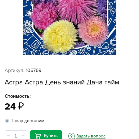
Артикул:
106769
Астра Астра День знаний Дача тайм
Стоимость:
24
Товар доставим
Купить
Задать вопрос