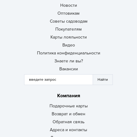
Новости
Оптовикам
Советы садоводам
Покупателям
Карты лояльности
Видео
Политика конфиденциальности
Знаете ли вы?
Вакансии
Компания
Подарочные карты
Возврат и обмен
Обратная связь
Адреса и контакты