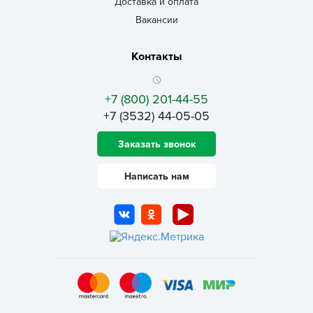
Доставка и оплата
Вакансии
Контакты
+7 (800) 201-44-55
+7 (3532) 44-05-05
Заказать звонок
Написать нам