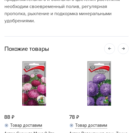
необходим своевременный полив, регулярная
прополка, рыхление и подкормка минеральными
удобрениями.
Похожие товары
88
78
Товар доставим
Товар доставим