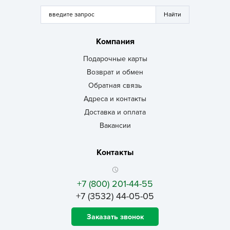
Компания
Подарочные карты
Возврат и обмен
Обратная связь
Адреса и контакты
Доставка и оплата
Вакансии
Контакты
+7 (800) 201-44-55
+7 (3532) 44-05-05
Заказать звонок