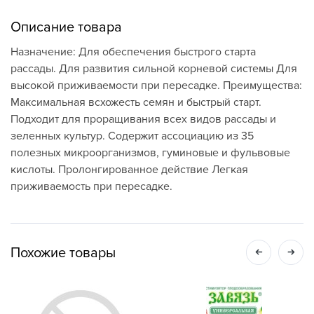
Описание товара
Назначение: Для обеспечения быстрого старта
рассады. Для развития сильной корневой системы Для
высокой приживаемости при пересадке. Преимущества:
Максимальная всхожесть семян и быстрый старт.
Подходит для проращивания всех видов рассады и
зеленных культур. Содержит ассоциацию из 35
полезных микроорганизмов, гуминовые и фульвовые
кислоты. Пролонгированное действие Легкая
приживаемость при пересадке.
Похожие товары