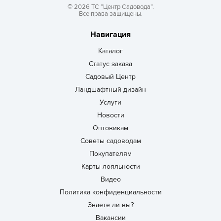
© 2026 ТС “Центр Садовода”.
Все права защищены.
Навигация
Каталог
Статус заказа
Садовый Центр
Ландшафтный дизайн
Услуги
Новости
Оптовикам
Советы садоводам
Покупателям
Карты лояльности
Видео
Политика конфиденциальности
Знаете ли вы?
Вакансии