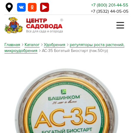
+7 (800) 201-44-55
+7 (3532) 44-05-05
Главная
Каталог
Удобрения
регуляторы роста растений,
микроудобрения
АС-35 Богатый Биостарт (пак.50гр)