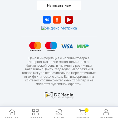
Написать нам
Цена и информация о наличии товара в
интернет-магазине может отличаться от
фактической цены и наличия в розничных
магазинах “Центр Садовода”. Изображения
товара могут в незначительной мере отличаться
от их фактического вида. Вся информация на
сайте носит ознакомительный характер и не
является публичной офертой.
0