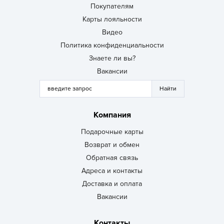
Покупателям
Карты лояльности
Видео
Политика конфиденциальности
Знаете ли вы?
Вакансии
Компания
Подарочные карты
Возврат и обмен
Обратная связь
Адреса и контакты
Доставка и оплата
Вакансии
Контакты