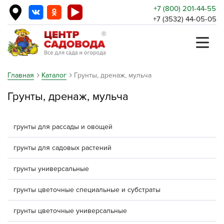
+7 (800) 201-44-55
+7 (3532) 44-05-05
Главная
Каталог
Грунты, дренаж, мульча
Грунты, дренаж, мульча
грунты для рассады и овощей
грунты для садовых растений
грунты универсальные
грунты цветочные специальные и субстраты
грунты цветочные универсальные