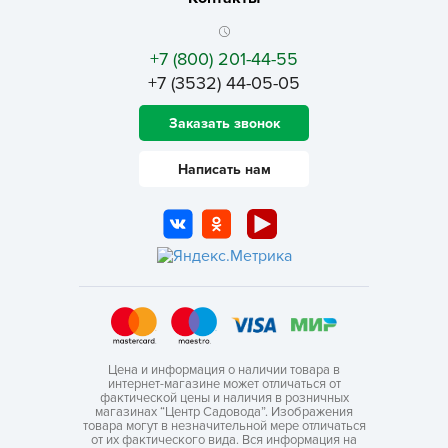
+7 (800) 201-44-55
+7 (3532) 44-05-05
Заказать звонок
Написать нам
Цена и информация о наличии товара в
интернет-магазине может отличаться от
фактической цены и наличия в розничных
магазинах “Центр Садовода”. Изображения
товара могут в незначительной мере отличаться
от их фактического вида. Вся информация на