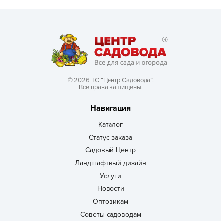
© 2026 ТС “Центр Садовода”.
Все права защищены.
Навигация
Каталог
Статус заказа
Садовый Центр
Ландшафтный дизайн
Услуги
Новости
Оптовикам
Советы садоводам