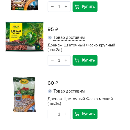
Купить
95
Товар доставим
Дренаж Цветочный Фаско крупный
(пак.2л.)
Купить
60
Товар доставим
Дренаж Цветочный Фаско мелкий
(пак.1л.)
Купить